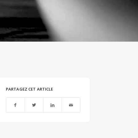
PARTAGEZ CET ARTICLE