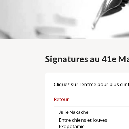
Signatures au 41e Ma
Cliquez sur l’entrée pour plus d’in
Retour
Julie Nakache
Entre chiens et louves
Exopotamie