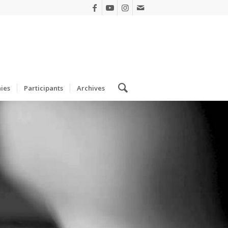
ies
Participants
Archives