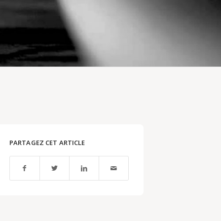
PARTAGEZ CET ARTICLE