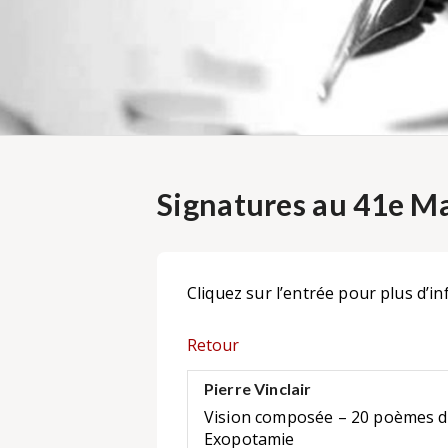
Signatures au 41e Ma
Cliquez sur l’entrée pour plus d’in
Retour
Pierre Vinclair
Vision composée – 20 poèmes d'
Exopotamie