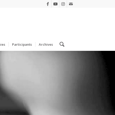
ies
Participants
Archives