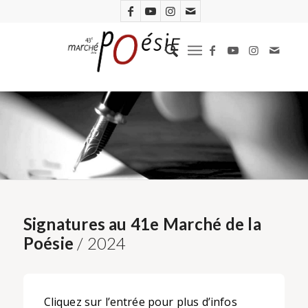
Signatures au 41e Marché de la
Poésie
/ 2024
Cliquez sur l’entrée pour plus d’infos