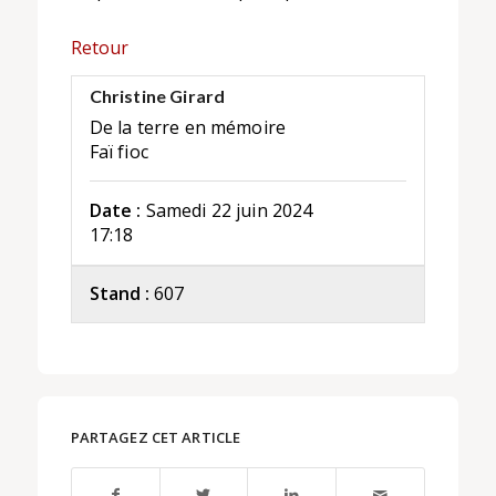
Retour
Christine Girard
De la terre en mémoire
Faï fioc
Date :
Samedi 22 juin 2024
17:18
Stand :
607
PARTAGEZ CET ARTICLE