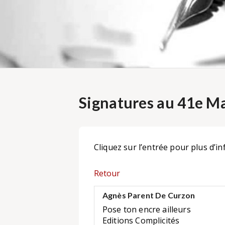
Signatures au 41e Ma
Cliquez sur l’entrée pour plus d’in
Retour
Agnès Parent De Curzon
Pose ton encre ailleurs
Editions Complicités