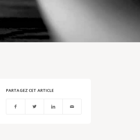
PARTAGEZ CET ARTICLE