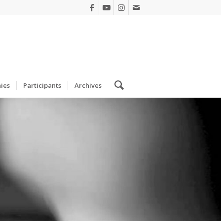
ies
Participants
Archives