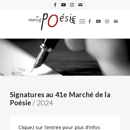
Signatures au 41e Marché de la
Poésie
/ 2024
Cliquez sur l’entrée pour plus d’infos