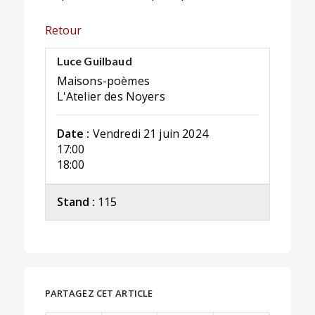
Retour
Luce Guilbaud
Maisons-poèmes
L'Atelier des Noyers
Date :
Vendredi 21 juin 2024
17:00
18:00
Stand :
115
PARTAGEZ CET ARTICLE