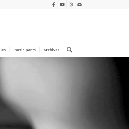
ies
Participants
Archives