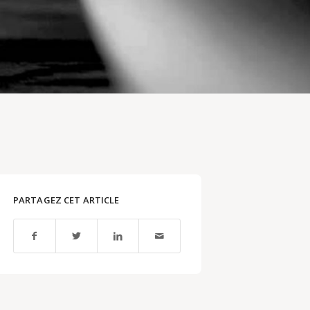
PARTAGEZ CET ARTICLE