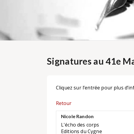
Signatures au 41e Ma
Cliquez sur l’entrée pour plus d’in
Retour
Nicole Randon
L'écho des corps
Editions du Cygne