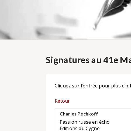
Signatures au 41e Ma
Cliquez sur l’entrée pour plus d’in
Retour
Charles Pechkoff
Passion russe en écho
Editions du Cygne