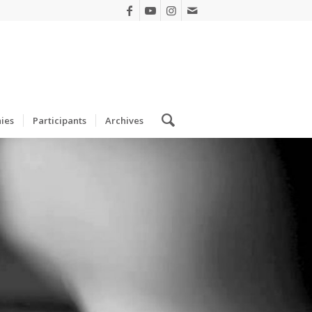
ies
Participants
Archives