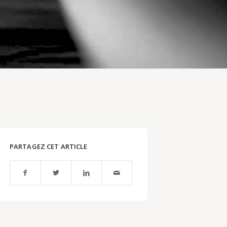
PARTAGEZ CET ARTICLE