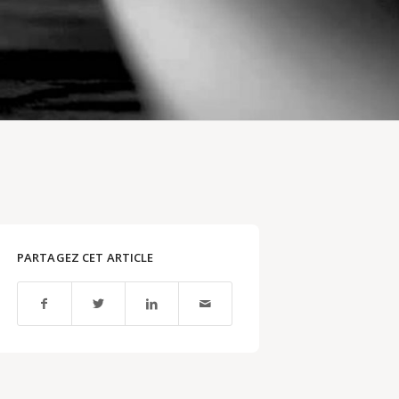
PARTAGEZ CET ARTICLE