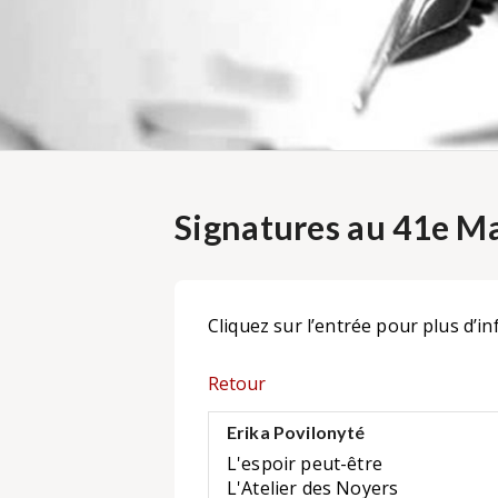
Signatures au 41e Ma
Cliquez sur l’entrée pour plus d’in
Retour
Erika Povilonyté
L'espoir peut-être
L'Atelier des Noyers