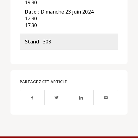
19:30
Date :
Dimanche 23 juin 2024
12:30
17:30
Stand :
303
PARTAGEZ CET ARTICLE