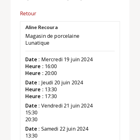
Retour
Aline Recoura
Magasin de porcelaine
Lunatique
Date :
Mercredi 19 juin 2024
Heure :
16:00
Heure :
20:00
Date :
Jeudi 20 juin 2024
Heure :
13:30
Heure :
17:30
Date :
Vendredi 21 juin 2024
15:30
20:30
Date :
Samedi 22 juin 2024
13:30