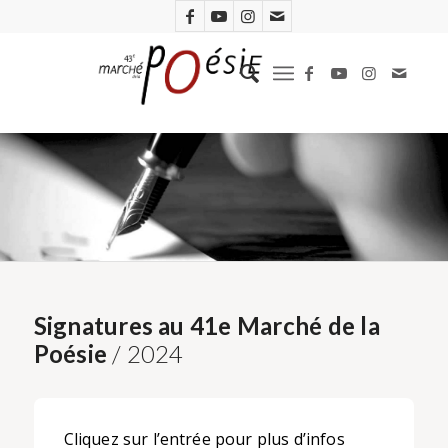
Signatures au 41e Marché de la
Poésie
/ 2024
Cliquez sur l’entrée pour plus d’infos