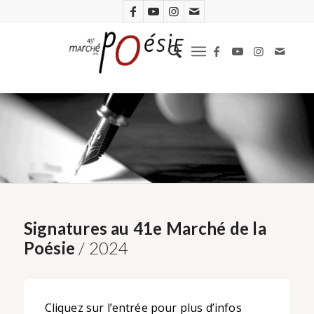
Signatures au 41e Marché de la
Poésie
/ 2024
Cliquez sur l’entrée pour plus d’infos