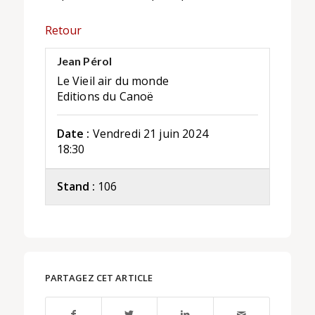
Retour
Jean Pérol
Le Vieil air du monde
Editions du Canoë
Date :
Vendredi 21 juin 2024
18:30
Stand :
106
PARTAGEZ CET ARTICLE