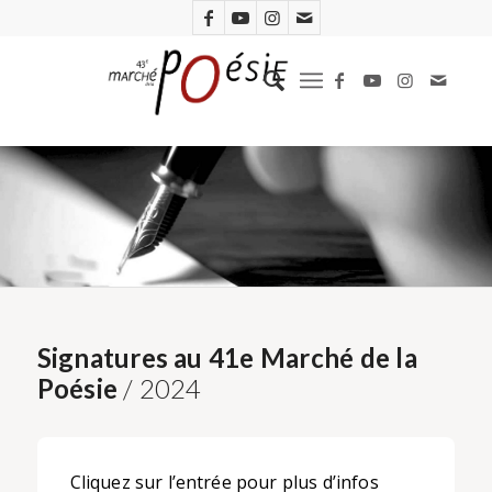
Signatures au 41e Marché de la
Poésie
/ 2024
Cliquez sur l’entrée pour plus d’infos