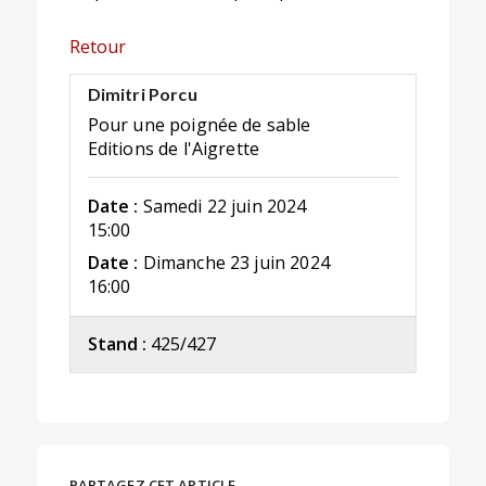
Retour
Dimitri Porcu
Pour une poignée de sable
Editions de l'Aigrette
Date :
Samedi 22 juin 2024
15:00
Date :
Dimanche 23 juin 2024
16:00
Stand :
425/427
PARTAGEZ CET ARTICLE