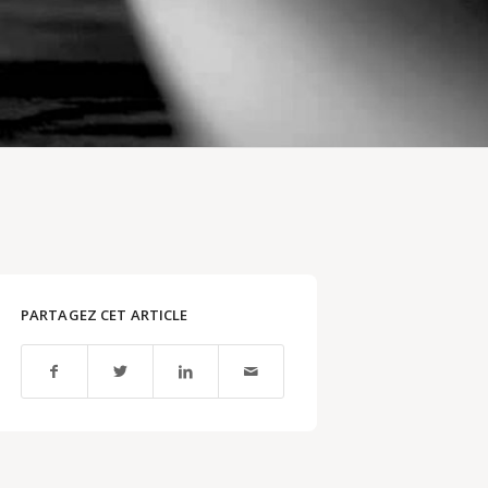
PARTAGEZ CET ARTICLE