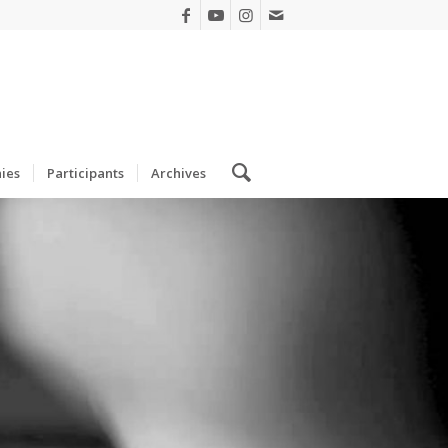
ies
Participants
Archives