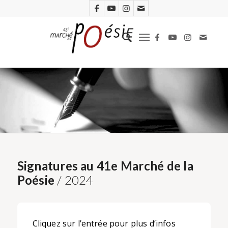
Signatures au 41e Marché de la
Poésie
/ 2024
Cliquez sur l’entrée pour plus d’infos