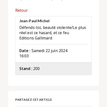
Retour
Jean-Paul Michel
Défends-toi, beauté violente/Le plus
réel est ce hasard, et ce feu
Editions Gallimard
Date :
Samedi 22 juin 2024
16:03
Stand :
200
PARTAGEZ CET ARTICLE