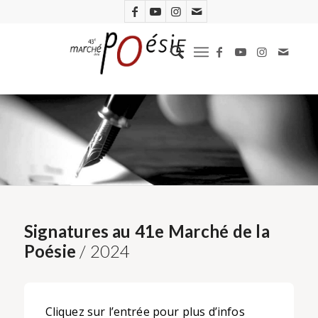
Signatures au 41e Marché de la
Poésie
/ 2024
Cliquez sur l’entrée pour plus d’infos