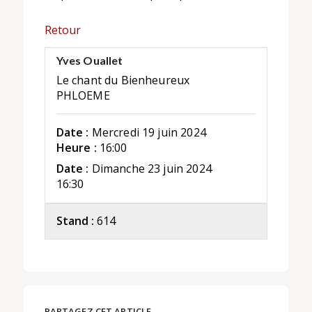
Retour
Yves Ouallet
Le chant du Bienheureux
PHLOEME
Date :
Mercredi 19 juin 2024
Heure :
16:00
Date :
Dimanche 23 juin 2024
16:30
Stand :
614
PARTAGEZ CET ARTICLE