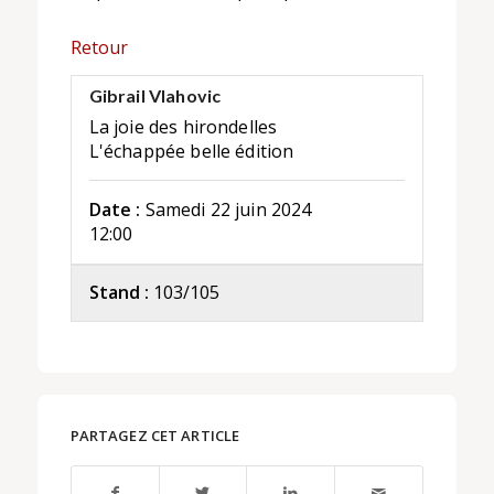
Retour
Gibrail Vlahovic
La joie des hirondelles
L'échappée belle édition
Date :
Samedi 22 juin 2024
12:00
Stand :
103/105
PARTAGEZ CET ARTICLE