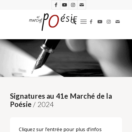
Signatures au 41e Marché de la
Poésie
/ 2024
Cliquez sur l’entrée pour plus d’infos