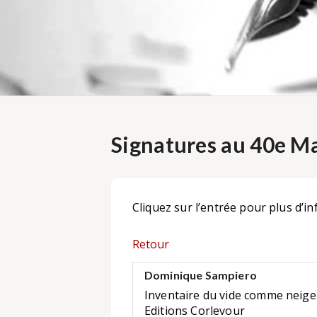
Signatures au 40e Ma
Cliquez sur l’entrée pour plus d’in
Retour
Dominique Sampiero
Inventaire du vide comme neige 
Editions Corlevour