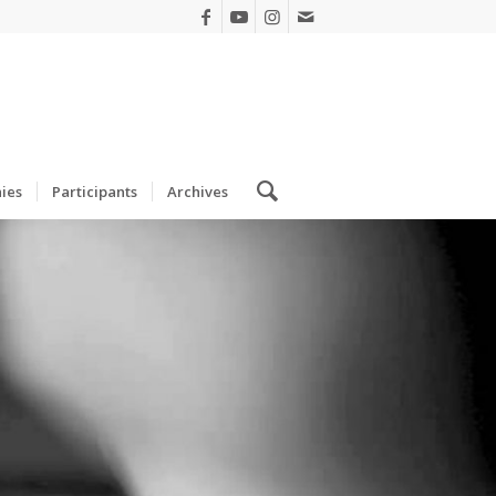
ies
Participants
Archives