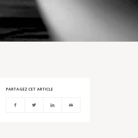
PARTAGEZ CET ARTICLE