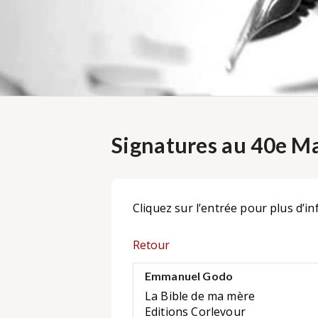
Signatures au 40e Ma
Cliquez sur l’entrée pour plus d’in
Retour
Emmanuel Godo
La Bible de ma mère
Editions Corlevour