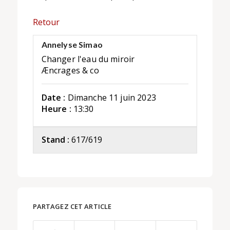
Retour
Annelyse Simao
Changer l'eau du miroir
Æncrages & co
Date :
Dimanche 11 juin 2023
Heure :
13:30
Stand :
617/619
PARTAGEZ CET ARTICLE