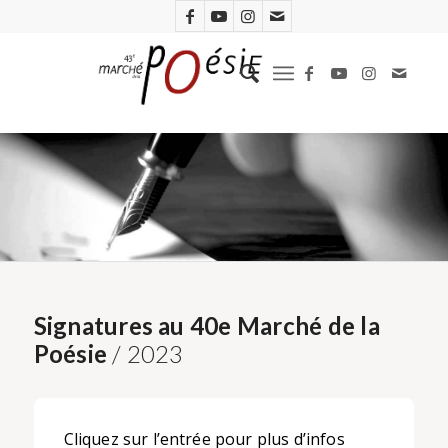
Signatures au 40e Marché de la
Poésie
/ 2023
Cliquez sur l’entrée pour plus d’infos