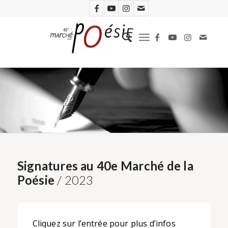
Signatures au 40e Marché de la
Poésie
/ 2023
Cliquez sur l’entrée pour plus d’infos