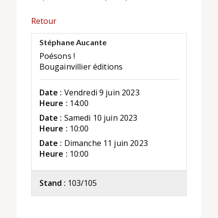
Retour
Stéphane Aucante
Poésons !
Bougainvillier éditions
Date :
Vendredi 9 juin 2023
Heure :
14:00
Date :
Samedi 10 juin 2023
Heure :
10:00
Date :
Dimanche 11 juin 2023
Heure :
10:00
Stand :
103/105