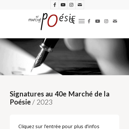
Signatures au 40e Marché de la
Poésie
/ 2023
Cliquez sur l’entrée pour plus d’infos