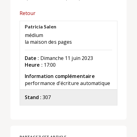
Retour
Patricia Salen
médium
la maison des pages
Date :
Dimanche 11 juin 2023
Heure :
17:00
Information complémentaire
performance d'écriture automatique
Stand :
307