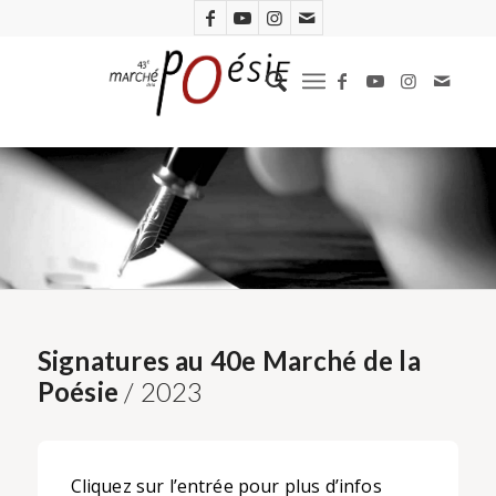
Signatures au 40e Marché de la
Poésie
/ 2023
Cliquez sur l’entrée pour plus d’infos