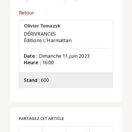
Retour
Olivier Tomazyk
DÉRIVRANCES
Éditions L'Harmattan
Date :
Dimanche 11 juin 2023
Heure :
16:00
Stand :
600
PARTAGEZ CET ARTICLE