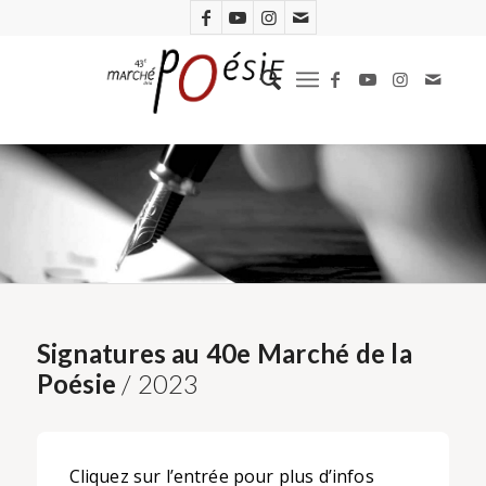
Signatures au 40e Marché de la
Poésie
/ 2023
Cliquez sur l’entrée pour plus d’infos