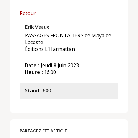
Retour
Erik Veaux
PASSAGES FRONTALIERS de Maya de
Lacoste
Éditions L'Harmattan
Date :
Jeudi 8 juin 2023
Heure :
16:00
Stand :
600
PARTAGEZ CET ARTICLE