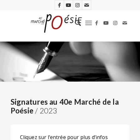
Signatures au 40e Marché de la
Poésie
/ 2023
Cliquez sur l’entrée pour plus d’infos