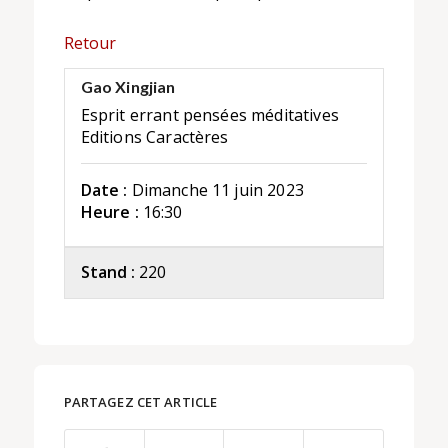
Retour
Gao Xingjian
Esprit errant pensées méditatives
Editions Caractères
Date :
Dimanche 11 juin 2023
Heure :
16:30
Stand :
220
PARTAGEZ CET ARTICLE