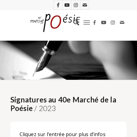
Signatures au 40e Marché de la
Poésie
/ 2023
Cliquez sur l’entrée pour plus d’infos