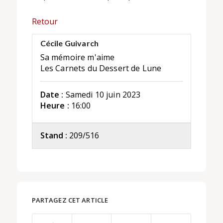
Retour
Cécile Guivarch
Sa mémoire m'aime
Les Carnets du Dessert de Lune
Date :
Samedi 10 juin 2023
Heure :
16:00
Stand :
209/516
PARTAGEZ CET ARTICLE