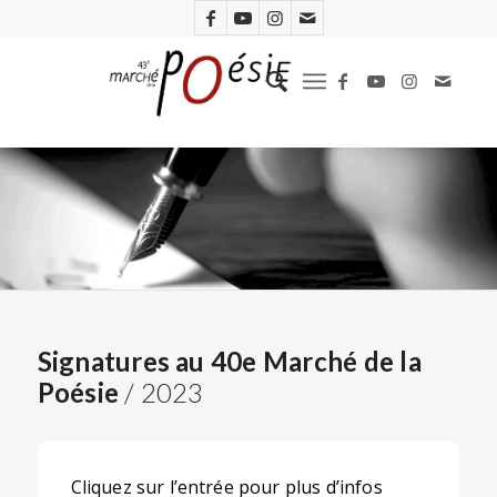
Signatures au 40e Marché de la
Poésie
/ 2023
Cliquez sur l’entrée pour plus d’infos