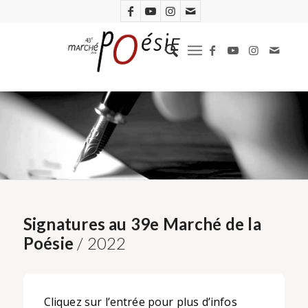
Signatures au 39e Marché de la
Poésie
/ 2022
Cliquez sur l’entrée pour plus d’infos