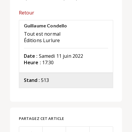
Retour
Guillaume Condello
Tout est normal
Éditions Lurlure
Date :
Samedi 11 juin 2022
Heure :
17:30
Stand :
513
PARTAGEZ CET ARTICLE