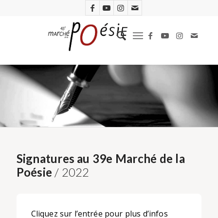
Signatures au 39e Marché de la
Poésie
/ 2022
Cliquez sur l’entrée pour plus d’infos