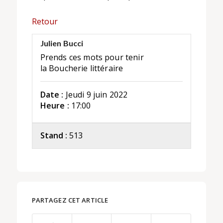
Retour
Julien Bucci
Prends ces mots pour tenir
la Boucherie littéraire
Date :
Jeudi 9 juin 2022
Heure :
17:00
Stand :
513
PARTAGEZ CET ARTICLE