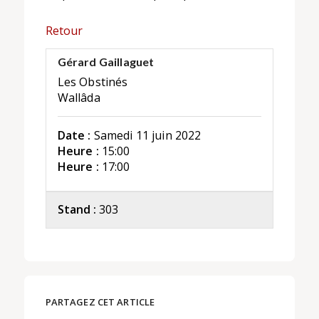
Retour
Gérard Gaillaguet
Les Obstinés
Wallâda
Date :
Samedi 11 juin 2022
Heure :
15:00
Heure :
17:00
Stand :
303
PARTAGEZ CET ARTICLE