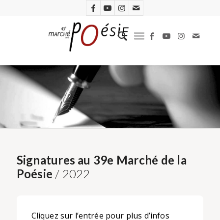
Signatures au 39e Marché de la
Poésie
/ 2022
Cliquez sur l’entrée pour plus d’infos