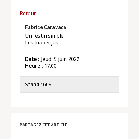
Retour
Fabrice Caravaca
Un festin simple
Les Inaperçus
Date :
Jeudi 9 juin 2022
Heure :
17:00
Stand :
609
PARTAGEZ CET ARTICLE