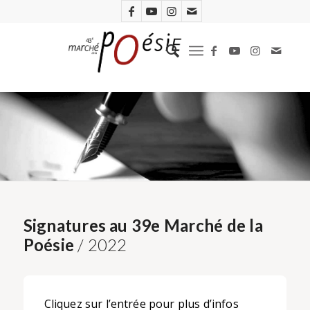
Signatures au 39e Marché de la
Poésie
/ 2022
Cliquez sur l’entrée pour plus d’infos