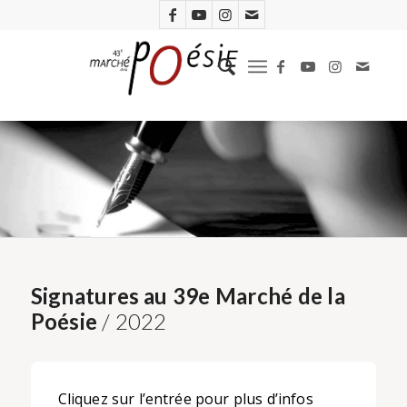
Signatures au 39e Marché de la
Poésie
/ 2022
Cliquez sur l’entrée pour plus d’infos