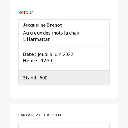
Retour
Jacqueline Brenot
Au creux des mots la chair
L'Harmattan
Date :
Jeudi 9 juin 2022
Heure :
12:30
Stand :
600
PARTAGEZ CET ARTICLE