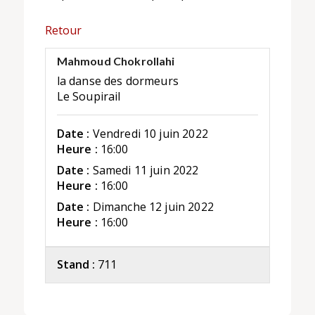
Retour
Mahmoud Chokrollahi
la danse des dormeurs
Le Soupirail
Date :
Vendredi 10 juin 2022
Heure :
16:00
Date :
Samedi 11 juin 2022
Heure :
16:00
Date :
Dimanche 12 juin 2022
Heure :
16:00
Stand :
711