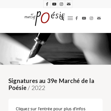
Signatures au 39e Marché de la
Poésie
/ 2022
Cliquez sur l’entrée pour plus d’infos