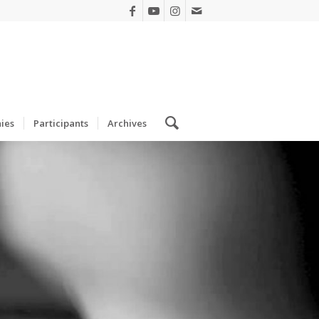
ies
Participants
Archives