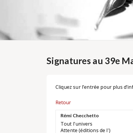
Signatures au 39e Ma
Cliquez sur l’entrée pour plus d’in
Retour
Rémi Checchetto
Tout l'univers
Attente (éditions de l')