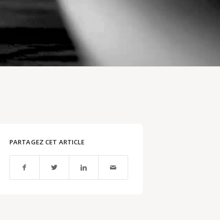
PARTAGEZ CET ARTICLE