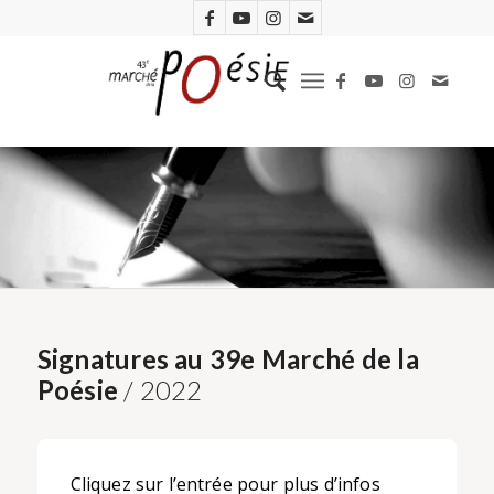
Signatures au 39e Marché de la
Poésie
/ 2022
Cliquez sur l’entrée pour plus d’infos