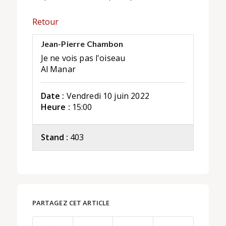
Retour
Jean-Pierre Chambon
Je ne vois pas l'oiseau
Al Manar
Date :
Vendredi 10 juin 2022
Heure :
15:00
Stand :
403
PARTAGEZ CET ARTICLE