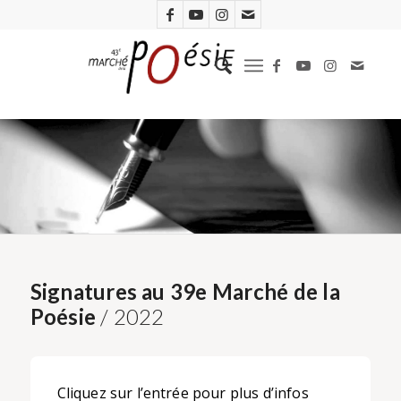
Signatures au 39e Marché de la
Poésie
/ 2022
Cliquez sur l’entrée pour plus d’infos