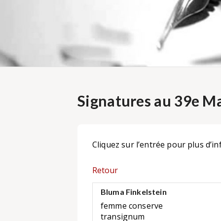
Signatures au 39e Ma
Cliquez sur l’entrée pour plus d’in
Retour
Bluma Finkelstein
femme conserve
transignum