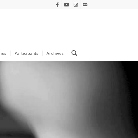
ies
Participants
Archives