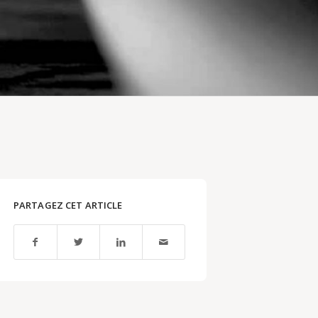
PARTAGEZ CET ARTICLE