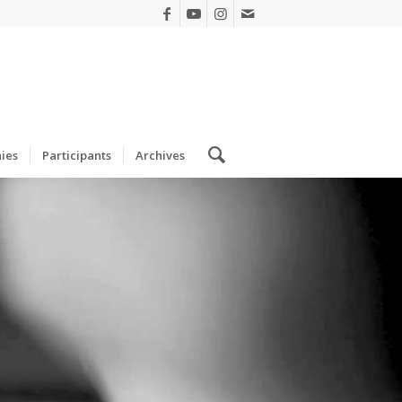
ies
Participants
Archives