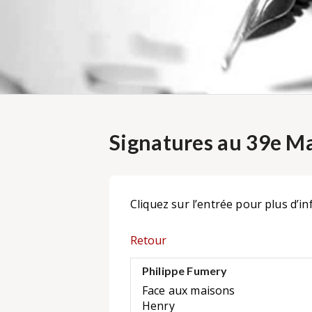
Signatures au 39e Ma
Cliquez sur l’entrée pour plus d’in
Retour
Philippe Fumery
Face aux maisons
Henry