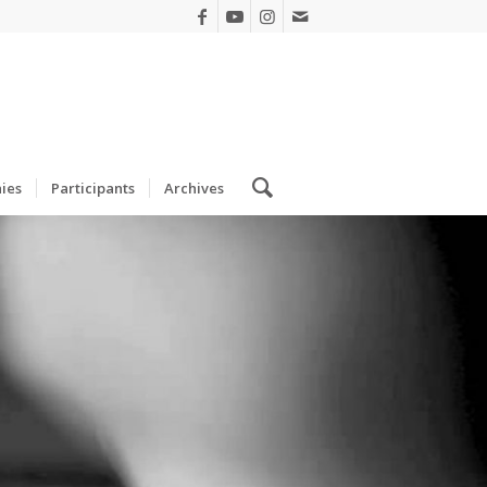
ies
Participants
Archives