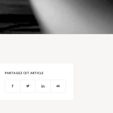
PARTAGEZ CET ARTICLE