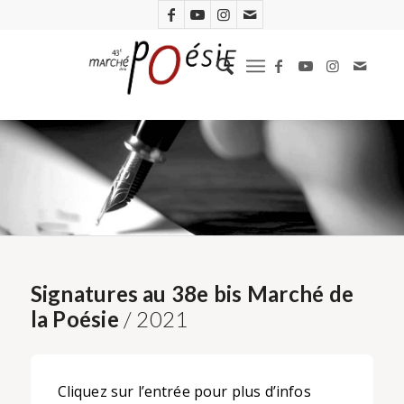
Signatures au 38e bis Marché de
la Poésie
/ 2021
Cliquez sur l’entrée pour plus d’infos