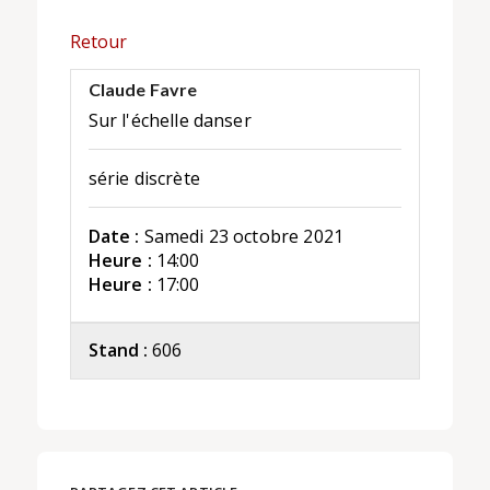
Retour
Claude Favre
Sur l'échelle danser
série discrète
Date :
Samedi 23 octobre 2021
Heure :
14:00
Heure :
17:00
Stand :
606