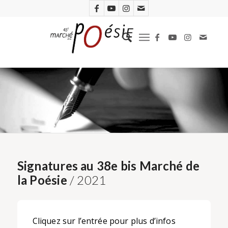
Signatures au 38e bis Marché de
la Poésie
/ 2021
Cliquez sur l’entrée pour plus d’infos