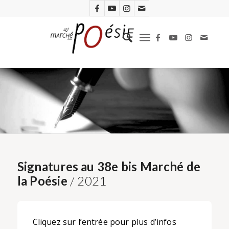
Signatures au 38e bis Marché de
la Poésie
/ 2021
Cliquez sur l’entrée pour plus d’infos