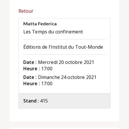
Retour
Matta Federica
Les Temps du confinement
Éditions de l'Institut du Tout-Monde
Date :
Mercredi 20 octobre 2021
Heure :
17:00
Date :
Dimanche 24 octobre 2021
Heure :
17:00
Stand :
415