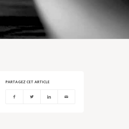
PARTAGEZ CET ARTICLE