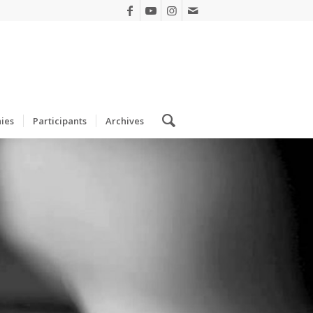
ies
Participants
Archives