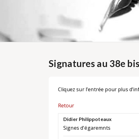
Signatures au 38e bi
Cliquez sur l’entrée pour plus d’in
Retour
Didier Philippoteaux
Signes d'égaremnts