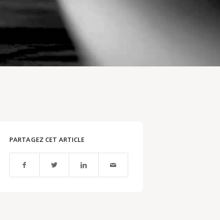
PARTAGEZ CET ARTICLE