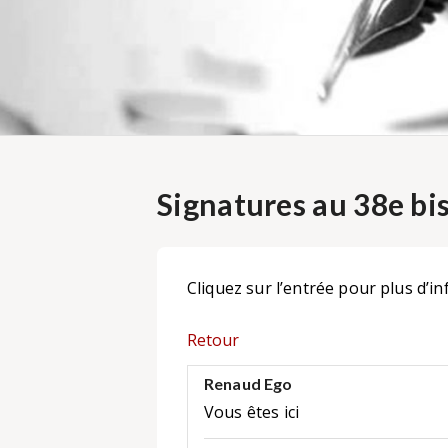
Signatures au 38e bi
Cliquez sur l’entrée pour plus d’in
Retour
Renaud Ego
Vous êtes ici