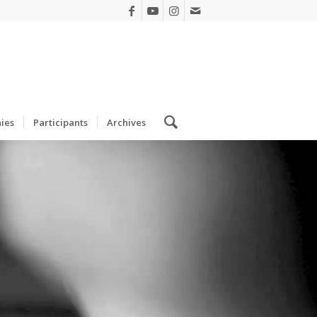
ies
Participants
Archives