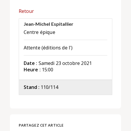
Retour
Jean-Michel Espitallier
Centre épique
Attente (éditions de l')
Date :
Samedi 23 octobre 2021
Heure :
15:00
Stand :
110/114
PARTAGEZ CET ARTICLE