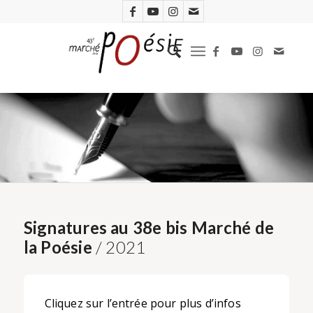
Signatures au 38e bis Marché de
la Poésie
/ 2021
Cliquez sur l’entrée pour plus d’infos