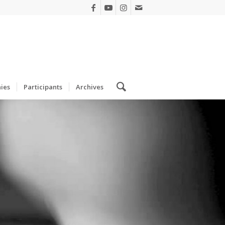
ies
Participants
Archives