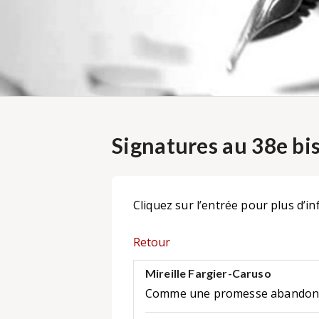
Signatures au 38e bi
Cliquez sur l’entrée pour plus d’in
Retour
Mireille Fargier-Caruso
Comme une promesse abando