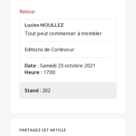
Retour
Lucien NOULLEZ
Tout peut commencer à trembler
Editions de Corlevour
Date :
Samedi 23 octobre 2021
Heure :
17:00
Stand :
202
PARTAGEZ CET ARTICLE