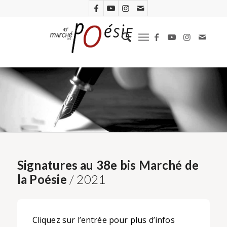
Signatures au 38e bis Marché de
la Poésie
/ 2021
Cliquez sur l’entrée pour plus d’infos