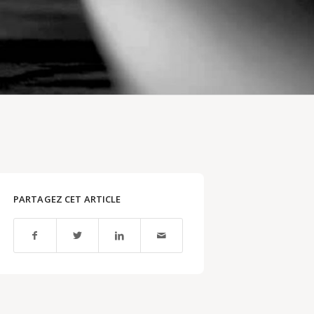
PARTAGEZ CET ARTICLE