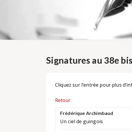
Signatures au 38e bi
Cliquez sur l’entrée pour plus d’in
Retour
Frédérique Archimbaud
Un ciel de guingois