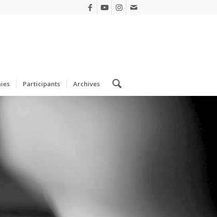
ies
Participants
Archives