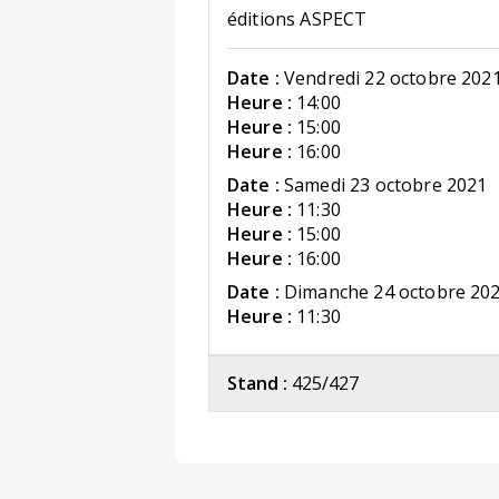
éditions ASPECT
Date :
Vendredi 22 octobre 202
Heure :
14:00
Heure :
15:00
Heure :
16:00
Date :
Samedi 23 octobre 2021
Heure :
11:30
Heure :
15:00
Heure :
16:00
Date :
Dimanche 24 octobre 20
Heure :
11:30
Stand :
425/427