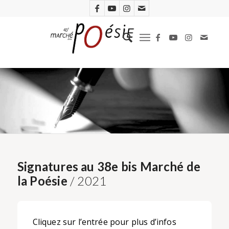
Signatures au 38e bis Marché de
la Poésie
/ 2021
Cliquez sur l’entrée pour plus d’infos