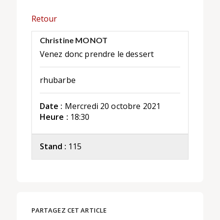
Retour
Christine MONOT
Venez donc prendre le dessert
rhubarbe
Date :
Mercredi 20 octobre 2021
Heure :
18:30
Stand :
115
PARTAGEZ CET ARTICLE