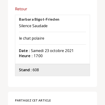
Retour
Barbara Bigot-Frieden
Silence Saudade
le chat polaire
Date :
Samedi 23 octobre 2021
Heure :
17:00
Stand :
608
PARTAGEZ CET ARTICLE