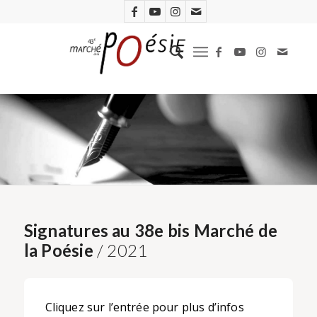
Signatures au 38e bis Marché de
la Poésie
/ 2021
Cliquez sur l’entrée pour plus d’infos