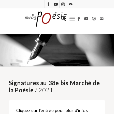
Signatures au 38e bis Marché de
la Poésie
/ 2021
Cliquez sur l’entrée pour plus d’infos