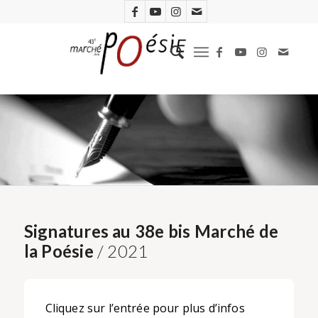
Signatures au 38e bis Marché de
la Poésie
/ 2021
Cliquez sur l’entrée pour plus d’infos