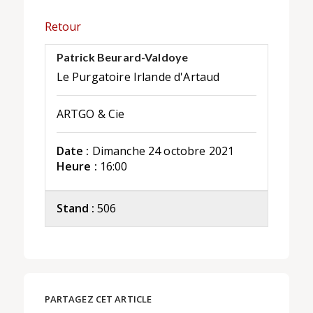
Retour
Patrick Beurard-Valdoye
Le Purgatoire Irlande d'Artaud
ARTGO & Cie
Date :
Dimanche 24 octobre 2021
Heure :
16:00
Stand :
506
PARTAGEZ CET ARTICLE